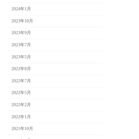
2024年1月
2023年10月
2023年9月
2023年7月
2023年5月
2022年8月
2022年7月
2022年5月
2022年2月
2022年1月
2021年10月