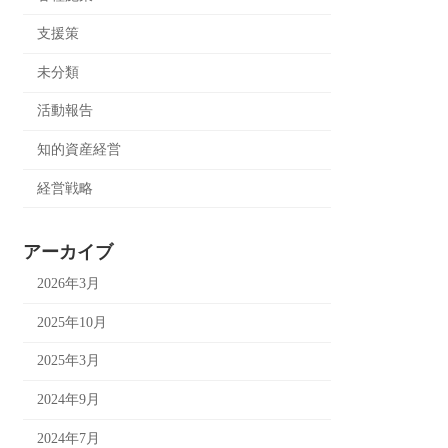
支援策
未分類
活動報告
知的資産経営
経営戦略
アーカイブ
2026年3月
2025年10月
2025年3月
2024年9月
2024年7月