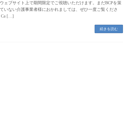
ウェブサイト上で期間限定でご視聴いただけます。まだBCPを策
ていない介護事業者様におかれましては、ぜひ一度ご覧くださ
Ca […]
続きを読む