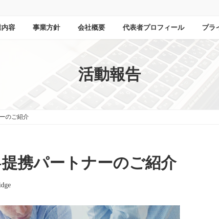
業内容
事業方針
会社概要
代表者プロフィール
プラ
活動報告
ナーのご紹介
-提携パートナーのご紹介
idge