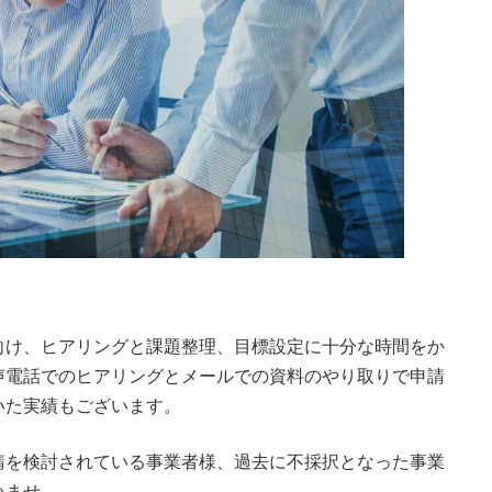
向け、ヒアリングと課題整理、目標設定に十分な時間をか
声電話でのヒアリングとメールでの資料のやり取りで申請
いた実績もございます。
請を検討されている事業者様、過去に不採択となった事業
いませ。