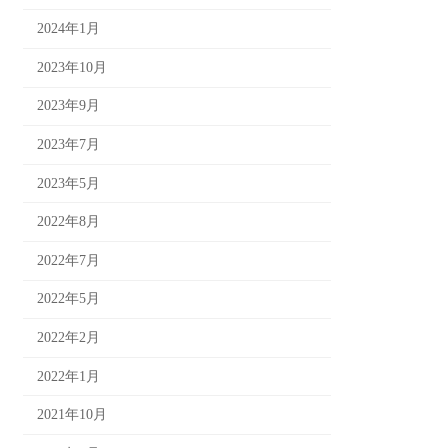
2024年1月
2023年10月
2023年9月
2023年7月
2023年5月
2022年8月
2022年7月
2022年5月
2022年2月
2022年1月
2021年10月