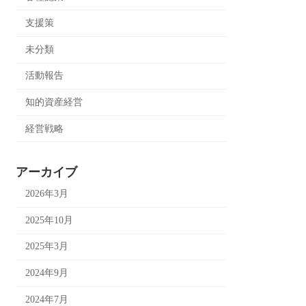
支援策
未分類
活動報告
知的資産経営
経営戦略
アーカイブ
2026年3月
2025年10月
2025年3月
2024年9月
2024年7月